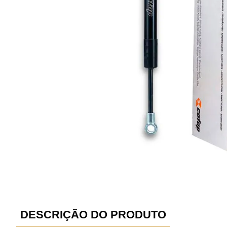
DESCRIÇÃO DO PRODUTO