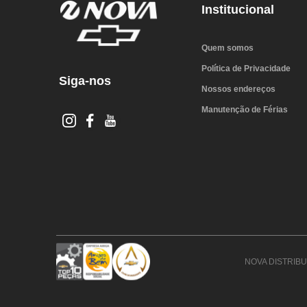
Institucional
Quem somos
Política de Privacidade
Siga-nos
Nossos endereços
Manutenção de Férias
NOVA DISTRIBUI