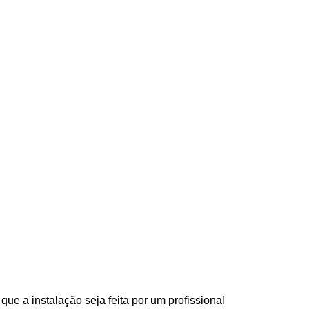
e a instalação seja feita por um profissional