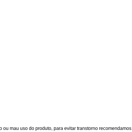
 ou mau uso do produto, para evitar transtorno recomendamos qu