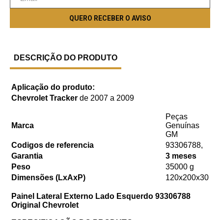
DESCRIÇÃO DO PRODUTO
Aplicação do produto:
Chevrolet Tracker
de 2007 a 2009
Peças
Marca
Genuínas
GM
Codigos de referencia
93306788,
Garantia
3 meses
Peso
35000 g
Dimensões (LxAxP)
120x200x30
Painel Lateral Externo Lado Esquerdo 93306788
Original Chevrolet