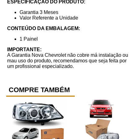
ESPECIFICAÇÃO DO PRODUTO:
Garantia 3 Meses
Valor Referente a Unidade
CONTEÚDO DA EMBALAGEM:
1 Painel
IMPORTANTE:
A Garantia Nova Chevrolet não cobre má instalação ou
mau uso do produto, recomendamos que seja feita por
um profissional especializado.
COMPRE TAMBÉM