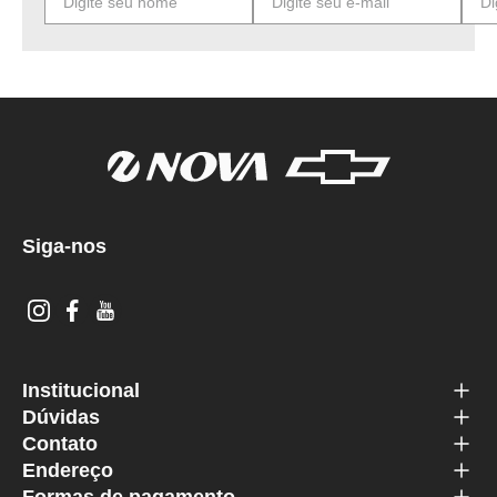
Siga-nos
Institucional
Dúvidas
Contato
Endereço
Formas de pagamento