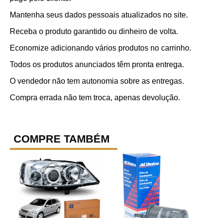
Mantenha seus dados pessoais atualizados no site.
Receba o produto garantido ou dinheiro de volta.
Economize adicionando vários produtos no carrinho.
Todos os produtos anunciados têm pronta entrega.
O vendedor não tem autonomia sobre as entregas.
Compra errada não tem troca, apenas devolução.
COMPRE TAMBÉM