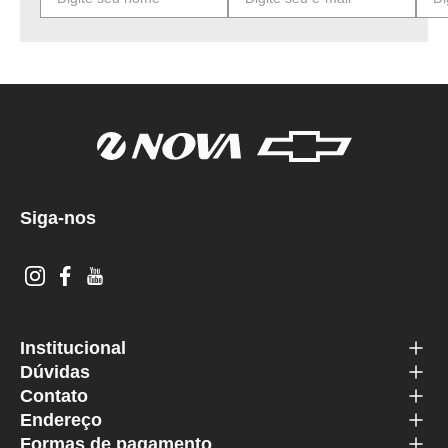
Siga-nos
Institucional
Dúvidas
Contato
Endereço
Formas de pagamento