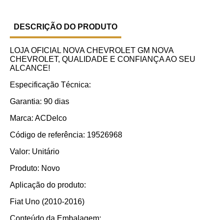
DESCRIÇÃO DO PRODUTO
LOJA OFICIAL NOVA CHEVROLET GM NOVA
CHEVROLET, QUALIDADE E CONFIANÇA AO SEU
ALCANCE!
Especificação Técnica:
Garantia: 90 dias
Marca: ACDelco
Código de referência: 19526968
Valor: Unitário
Produto: Novo
Aplicação do produto:
Fiat Uno (2010-2016)
Conteúdo da Embalagem: