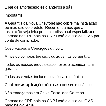
1 par de amortecedores dianteiros a gás
Importante:
A Garantia da Nova Chevrolet não cobre má instalação
ou mau uso do produto. Recomendamos que a
instalação seja feita por um profissional especializado.
Compre no CPF, pois no CNPJ terá o custo de ICMS por
conta do comprador.
Observações e Condições da Loja:
Antes de comprar, tire suas dúvidas nas perguntas.
Todos os nossos produtos são novos e acompanham
garantia.
Todas as vendas incluem nota fiscal eletrônica.
Confirme as aplicações técnicas com seu mecânico.
Não entregamos em Caixa Postal dos Correios.
Compre no CPF, pois no CNPJ terá o custo de ICMS
pago pelo cliente.