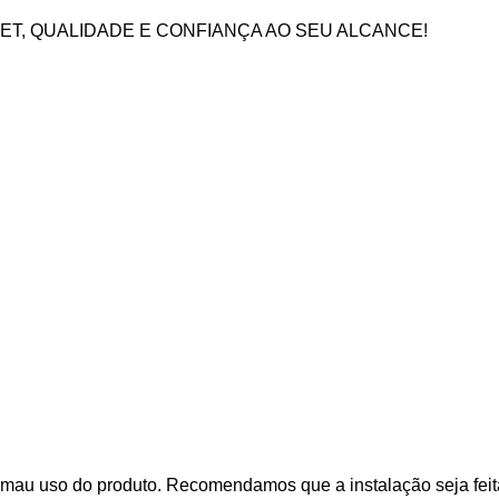
ET, QUALIDADE E CONFIANÇA AO SEU ALCANCE!
 mau uso do produto. Recomendamos que a instalação seja feita