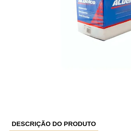
DESCRIÇÃO DO PRODUTO