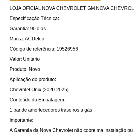
LOJA OFICIAL NOVA CHEVROLET GM NOVA CHEVROL
Especificação Técnica:
Garantia: 90 dias
Marca: ACDelco
Código de referência: 19526956
Valor: Unitário
Produto: Novo
Aplicação do produto:
Chevrolet Onix (2020-2025)
Conteúdo da Embalagem:
1 par de amortecedores traseiros a gás
Importante:
A Garantia da Nova Chevrolet não cobre má instalação ou