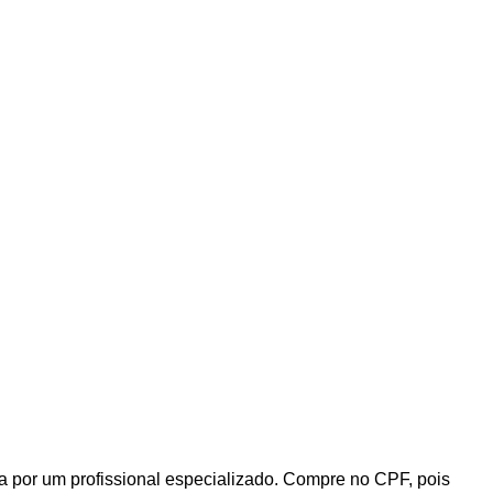
 por um profissional especializado. Compre no CPF, pois