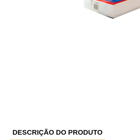
DESCRIÇÃO DO PRODUTO