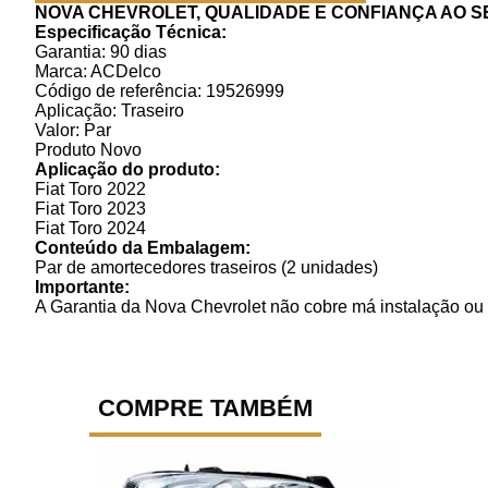
NOVA CHEVROLET, QUALIDADE E CONFIANÇA AO S
Especificação Técnica:
Garantia: 90 dias
Marca: ACDelco
Código de referência: 19526999
Aplicação: Traseiro
Valor: Par
Produto Novo
Aplicação do produto:
Fiat Toro 2022
Fiat Toro 2023
Fiat Toro 2024
Conteúdo da Embalagem:
Par de amortecedores traseiros (2 unidades)
Importante:
A Garantia da Nova Chevrolet não cobre má instalação ou 
COMPRE TAMBÉM