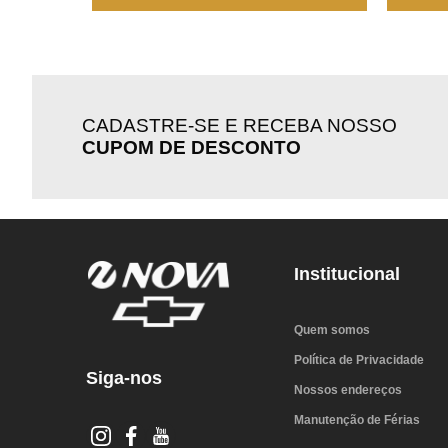
CADASTRE-SE E RECEBA NOSSO
CUPOM DE DESCONTO
Institucional
Quem somos
Política de Privacidade
Siga-nos
Nossos endereços
Manutenção de Férias