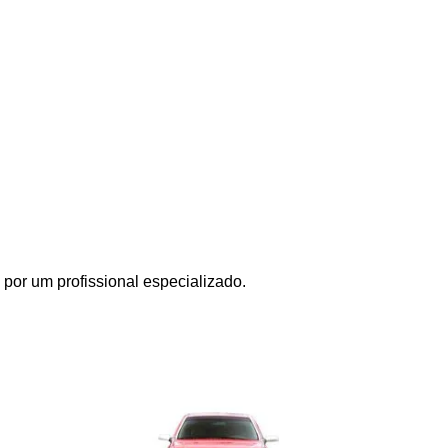
por um profissional especializado.