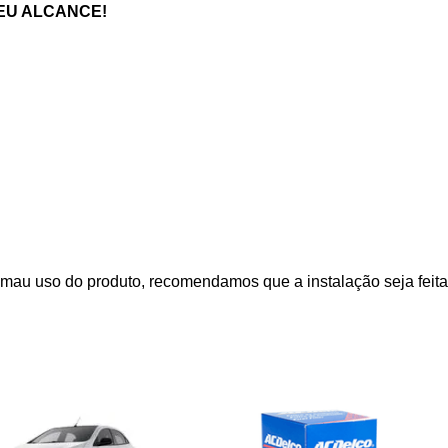
EU ALCANCE!
mau uso do produto, recomendamos que a instalação seja feita 