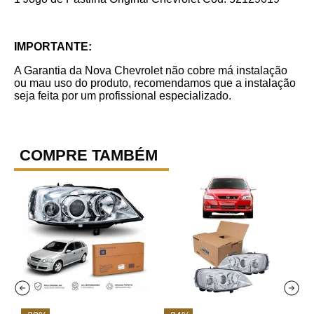
IMPORTANTE:
A Garantia da Nova Chevrolet não cobre má instalação
ou mau uso do produto, recomendamos que a instalação
seja feita por um profissional especializado.
COMPRE TAMBÉM