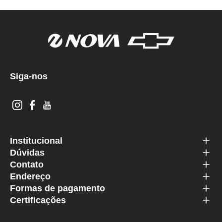
Siga-nos
Institucional
Dúvidas
Contato
Endereço
Formas de pagamento
Certificações