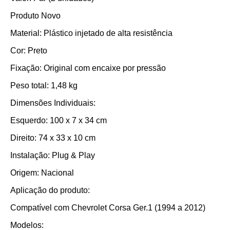
Produto Novo
Material: Plástico injetado de alta resistência
Cor: Preto
Fixação: Original com encaixe por pressão
Peso total: 1,48 kg
Dimensões Individuais:
Esquerdo: 100 x 7 x 34 cm
Direito: 74 x 33 x 10 cm
Instalação: Plug & Play
Origem: Nacional
Aplicação do produto:
Compatível com Chevrolet Corsa Ger.1 (1994 a 2012)
Modelos: