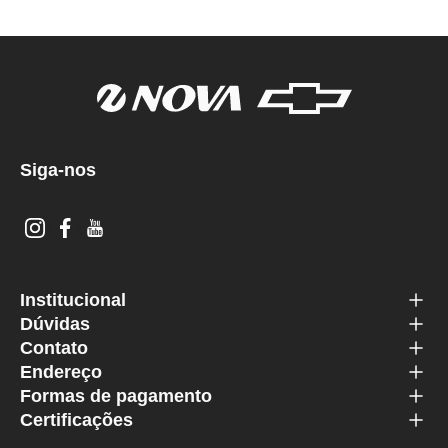
Siga-nos
Institucional
Dúvidas
Contato
Endereço
Formas de pagamento
Certificações