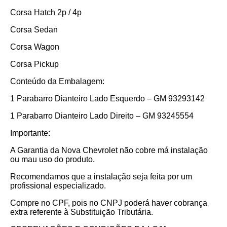
Corsa Hatch 2p / 4p
Corsa Sedan
Corsa Wagon
Corsa Pickup
Conteúdo da Embalagem:
1 Parabarro Dianteiro Lado Esquerdo – GM 93293142
1 Parabarro Dianteiro Lado Direito – GM 93245554
Importante:
A Garantia da Nova Chevrolet não cobre má instalação
ou mau uso do produto.
Recomendamos que a instalação seja feita por um
profissional especializado.
Compre no CPF, pois no CNPJ poderá haver cobrança
extra referente à Substituição Tributária.