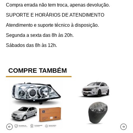
Compra errada não tem troca, apenas devolução.
SUPORTE E HORÁRIOS DE ATENDIMENTO
Atendimento e suporte técnico à disposição.
Segunda a sexta das 8h às 20h.
Sábados das 8h às 12h.
COMPRE TAMBÉM