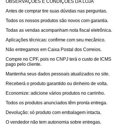
OBSERVAÇÕES E CONDIÇÕES DA LOJA
Antes de comprar tire suas dúvidas nas perguntas.
Todos os nossos produtos são novos com garantia.
Todas as vendas acompanham nota fiscal eletrônica.
Aplicações técnicas: confirme com seu mecânico.
Não entregamos em Caixa Postal dos Correios.
Compre no CPF, pois no CNPJ terá o custo de ICMS
pago pelo cliente.
Mantenha seus dados pessoais atualizados no site.
Receberá o produto garantido ou dinheiro de volta.
Economize: adicione vários produtos no carrinho.
Todos os produtos anunciados têm pronta entrega.
Devolução: só produto com embalagem intacta.
O vendedor não tem autonomia sobre entregas.