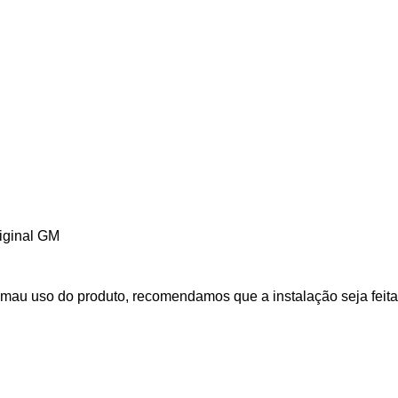
iginal GM
mau uso do produto, recomendamos que a instalação seja feita 