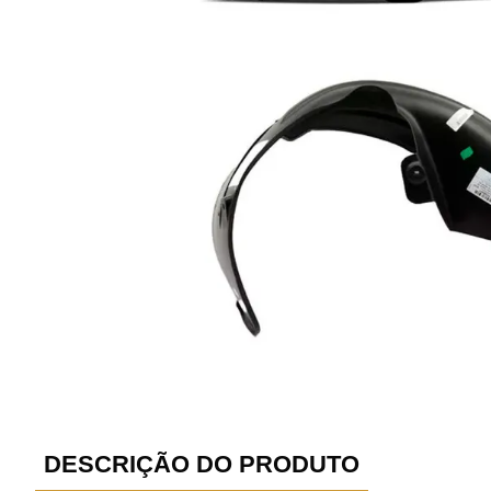
DESCRIÇÃO DO PRODUTO