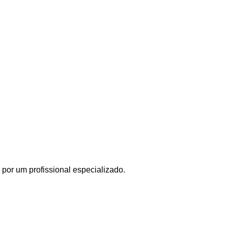
por um profissional especializado.