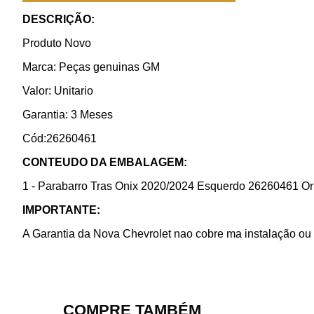
DESCRIÇÃO:
Produto Novo
Marca: Peças genuinas GM
Valor: Unitario
Garantia: 3 Meses
Cód:26260461
CONTEUDO DA EMBALAGEM:
1 - Parabarro Tras Onix 2020/2024 Esquerdo 26260461 Or
IMPORTANTE:
A Garantia da Nova Chevrolet nao cobre ma instalação ou 
COMPRE TAMBÉM