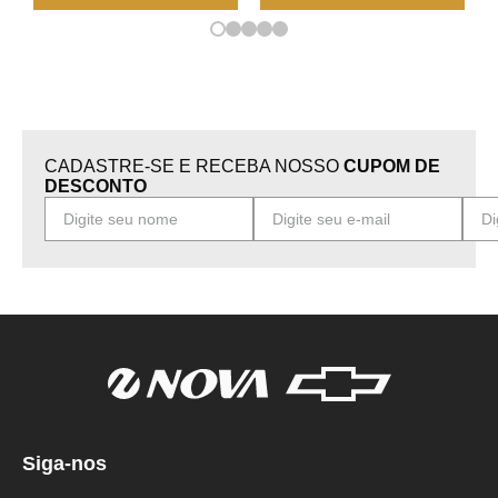
CADASTRE-SE E RECEBA NOSSO
CUPOM DE
DESCONTO
Siga-nos