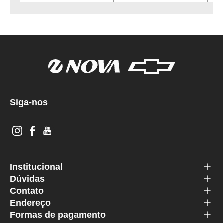
Siga-nos
Institucional
Dúvidas
Contato
Endereço
Formas de pagamento