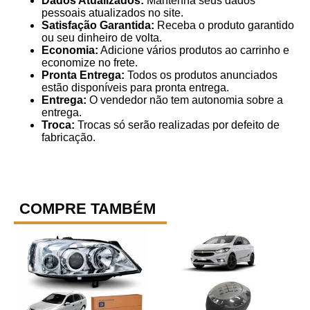
Dados Atualizados:
Mantenha seus dados
pessoais atualizados no site.
Satisfação Garantida:
Receba o produto garantido
ou seu dinheiro de volta.
Economia:
Adicione vários produtos ao carrinho e
economize no frete.
Pronta Entrega:
Todos os produtos anunciados
estão disponíveis para pronta entrega.
Entrega:
O vendedor não tem autonomia sobre a
entrega.
Troca:
Trocas só serão realizadas por defeito de
fabricação.
COMPRE TAMBÉM