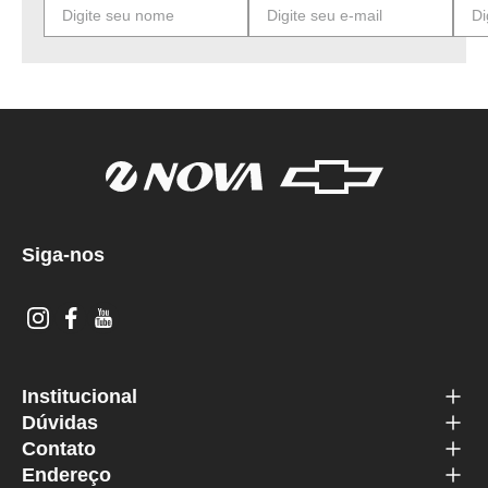
Siga-nos
Institucional
Dúvidas
Contato
Endereço