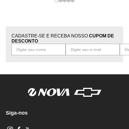
CADASTRE-SE E RECEBA NOSSO
CUPOM DE
DESCONTO
Siga-nos