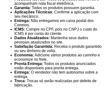
acompanham nota fiscal eletrônica.
Garantia:
Todos os produtos possuem garantia.
Aplicações Técnicas:
Confirme a aplicação com
seu mecânico.
Entrega:
Não entregamos em caixa postal dos
Correios.
ICMS:
Compre no CPF, pois no CNPJ o custo do
ICMS é por conta do cliente.
Dados Atualizados:
Mantenha seus dados
pessoais atualizados no site.
Satisfação Garantida:
Receba o produto garantido
ou seu dinheiro de volta.
Economia:
Adicione vários produtos ao carrinho e
economize no frete.
Pronta Entrega:
Todos os produtos anunciados
estão disponíveis para pronta entrega.
Entrega:
O vendedor não tem autonomia sobre a
entrega.
Troca:
Trocas só serão realizadas por defeito de
fabricação.