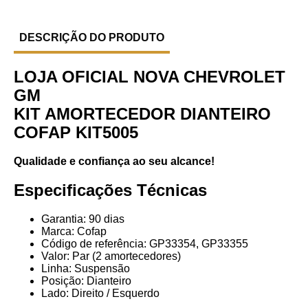
DESCRIÇÃO DO PRODUTO
LOJA OFICIAL NOVA CHEVROLET
GM
KIT AMORTECEDOR DIANTEIRO
COFAP KIT5005
Qualidade e confiança ao seu alcance!
Especificações Técnicas
Garantia: 90 dias
Marca: Cofap
Código de referência: GP33354, GP33355
Valor: Par (2 amortecedores)
Linha: Suspensão
Posição: Dianteiro
Lado: Direito / Esquerdo