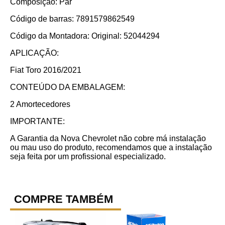
Composição: Par
Código de barras: 7891579862549
Código da Montadora: Original: 52044294
APLICAÇÃO:
Fiat Toro 2016/2021
CONTEÚDO DA EMBALAGEM:
2 Amortecedores
IMPORTANTE:
A Garantia da Nova Chevrolet não cobre má instalação
ou mau uso do produto, recomendamos que a instalação
seja feita por um profissional especializado.
COMPRE TAMBÉM