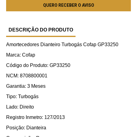
DESCRIÇÃO DO PRODUTO
Amortecedores Dianteiro Turbogás Cofap GP33250
Marca: Cofap
Código do Produto: GP33250
NCM: 8708800001
Garantia: 3 Meses
Tipo: Turbogás
Lado: Direito
Registro Inmetro: 127/2013
Posição: Dianteira