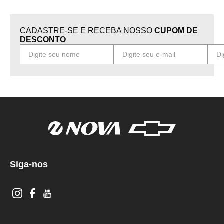
CADASTRE-SE E RECEBA NOSSO
CUPOM DE
DESCONTO
Siga-nos