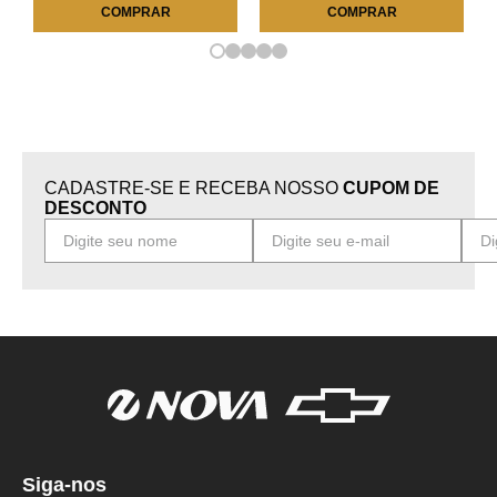
COMPRAR
COMPRAR
CADASTRE-SE E RECEBA NOSSO
CUPOM DE
DESCONTO
Siga-nos