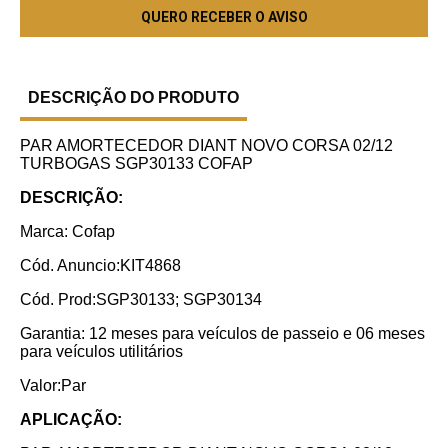
DESCRIÇÃO DO PRODUTO
PAR AMORTECEDOR DIANT NOVO CORSA 02/12
TURBOGAS SGP30133 COFAP
DESCRIÇÃO:
Marca: Cofap
Cód. Anuncio:KIT4868
Cód. Prod:SGP30133; SGP30134
Garantia: 12 meses para veículos de passeio e 06 meses
para veículos utilitários
Valor:Par
APLICAÇÃO: