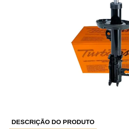
DESCRIÇÃO DO PRODUTO