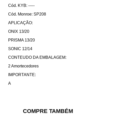
Cód. KYB: -----
Cód. Monroe: SP208
APLICAÇÃO:
ONIX 13/20
PRISMA 13/20
SONIC 12/14
CONTEUDO DA EMBALAGEM:
2 Amortecedores
IMPORTANTE:
A
COMPRE TAMBÉM