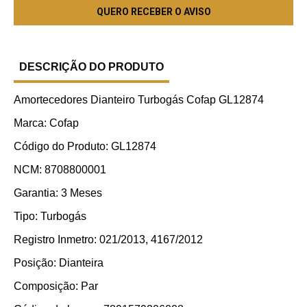
DESCRIÇÃO DO PRODUTO
Amortecedores Dianteiro Turbogás Cofap GL12874
Marca: Cofap
Código do Produto: GL12874
NCM: 8708800001
Garantia: 3 Meses
Tipo: Turbogás
Registro Inmetro: 021/2013, 4167/2012
Posição: Dianteira
Composição: Par