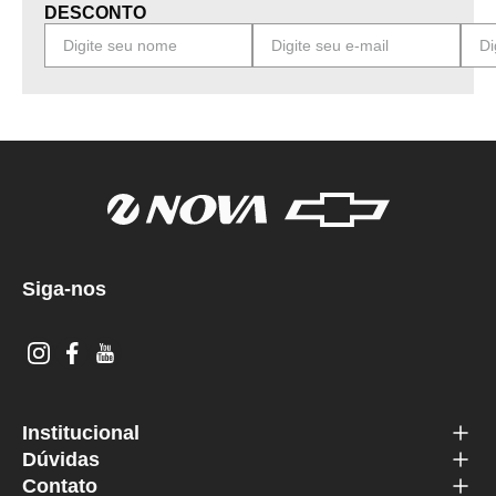
DESCONTO
Siga-nos
Institucional
Dúvidas
Contato