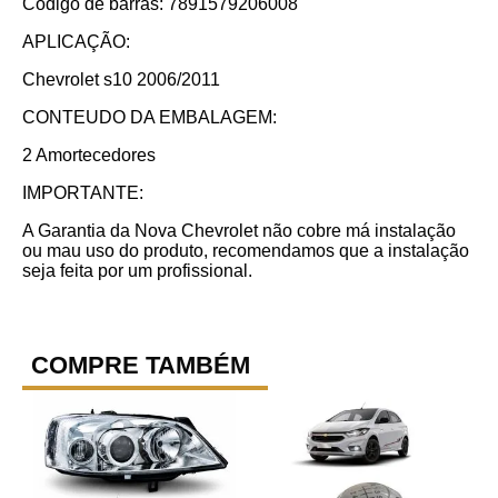
Código de barras: 7891579206008
APLICAÇÃO:
Chevrolet s10 2006/2011
CONTEUDO DA EMBALAGEM:
2 Amortecedores
IMPORTANTE:
A Garantia da Nova Chevrolet não cobre má instalação
ou mau uso do produto, recomendamos que a instalação
seja feita por um profissional.
COMPRE TAMBÉM