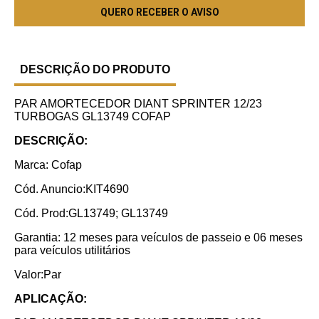
DESCRIÇÃO DO PRODUTO
PAR AMORTECEDOR DIANT SPRINTER 12/23
TURBOGAS GL13749 COFAP
DESCRIÇÃO:
Marca: Cofap
Cód. Anuncio:KIT4690
Cód. Prod:GL13749; GL13749
Garantia: 12 meses para veículos de passeio e 06 meses
para veículos utilitários
Valor:Par
APLICAÇÃO: