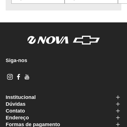
Siga-nos
Institucional
Dúvidas
Contato
Endereço
Formas de pagamento