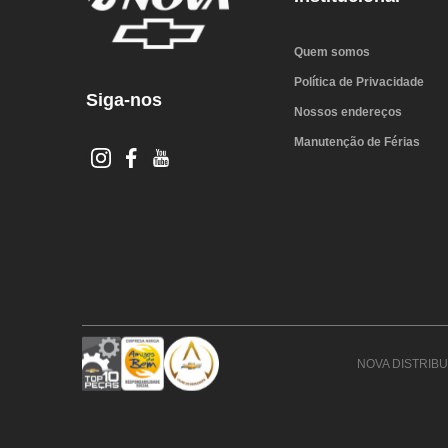
Quem somos
Política de Privacidade
Siga-nos
Nossos endereços
Manutenção de Férias
NOVA DISTRIBUI