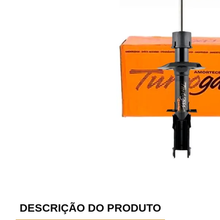
DESCRIÇÃO DO PRODUTO