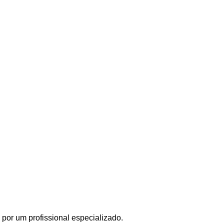
por um profissional especializado.