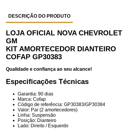
DESCRIÇÃO DO PRODUTO
LOJA OFICIAL NOVA CHEVROLET
GM
KIT AMORTECEDOR DIANTEIRO
COFAP GP30383
Qualidade e confiança ao seu alcance!
Especificações Técnicas
Garantia: 90 dias
Marca: Cofap
Código de referência: GP30383/GP30384
Valor: Par (2 amortecedores)
Linha: Suspensão
Posição: Dianteiro
Lado: Direito / Esquerdo