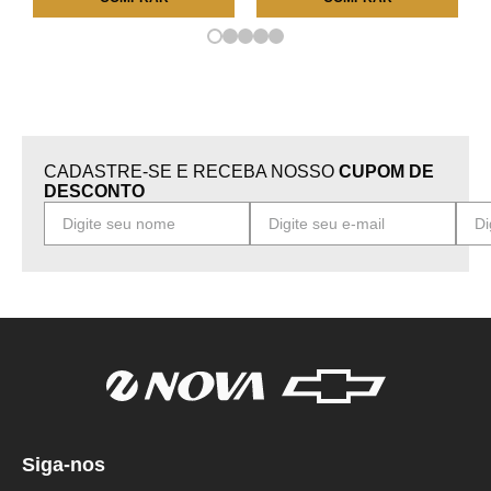
CADASTRE-SE E RECEBA NOSSO
CUPOM DE
DESCONTO
Siga-nos