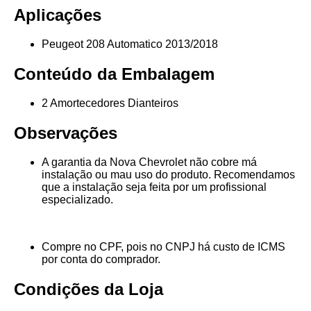
Aplicações
Peugeot 208 Automatico 2013/2018
Conteúdo da Embalagem
2 Amortecedores Dianteiros
Observações
A garantia da Nova Chevrolet não cobre má
instalação ou mau uso do produto. Recomendamos
que a instalação seja feita por um profissional
especializado.
Compre no CPF, pois no CNPJ há custo de ICMS
por conta do comprador.
Condições da Loja