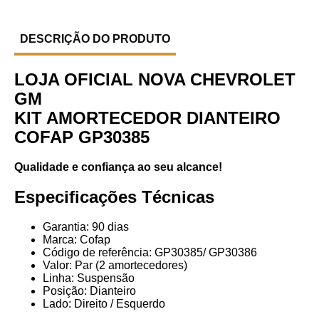
DESCRIÇÃO DO PRODUTO
LOJA OFICIAL NOVA CHEVROLET
GM
KIT AMORTECEDOR DIANTEIRO
COFAP GP30385
Qualidade e confiança ao seu alcance!
Especificações Técnicas
Garantia: 90 dias
Marca: Cofap
Código de referência: GP30385/ GP30386
Valor: Par (2 amortecedores)
Linha: Suspensão
Posição: Dianteiro
Lado: Direito / Esquerdo