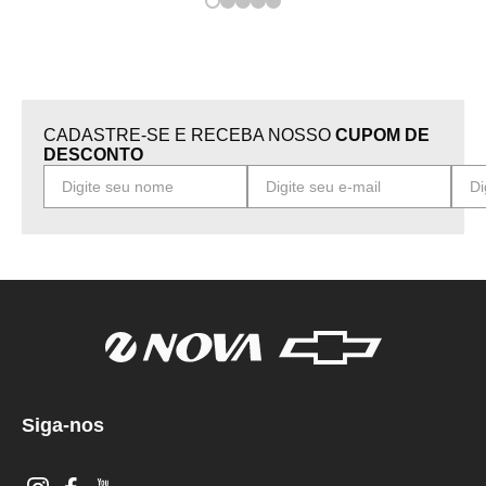
CADASTRE-SE E RECEBA NOSSO
CUPOM DE
DESCONTO
Siga-nos