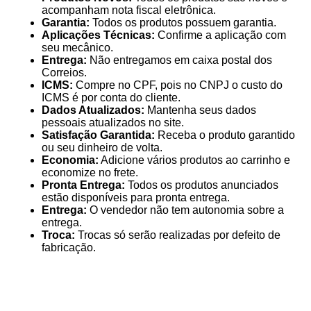
acompanham nota fiscal eletrônica.
Garantia:
Todos os produtos possuem garantia.
Aplicações Técnicas:
Confirme a aplicação com
seu mecânico.
Entrega:
Não entregamos em caixa postal dos
Correios.
ICMS:
Compre no CPF, pois no CNPJ o custo do
ICMS é por conta do cliente.
Dados Atualizados:
Mantenha seus dados
pessoais atualizados no site.
Satisfação Garantida:
Receba o produto garantido
ou seu dinheiro de volta.
Economia:
Adicione vários produtos ao carrinho e
economize no frete.
Pronta Entrega:
Todos os produtos anunciados
estão disponíveis para pronta entrega.
Entrega:
O vendedor não tem autonomia sobre a
entrega.
Troca:
Trocas só serão realizadas por defeito de
fabricação.