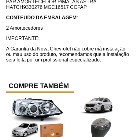
PAR AMORTECEDOR P/MALAS ASTRA
HATCH9330276 MGC16517 COFAP
CONTEUDO DA EMBALAGEM:
2 Amortecedores
IMPORTANTE:
A Garantia da Nova Chevrolet não cobre má instalação
ou mau uso do produto, recomendamos que a instalação
seja feita por um profissional especializado.
COMPRE TAMBÉM