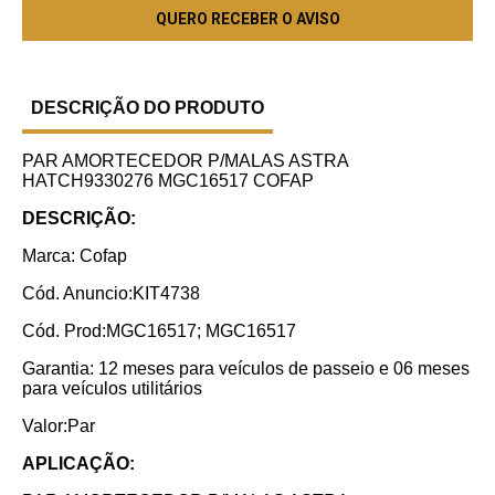
DESCRIÇÃO DO PRODUTO
PAR AMORTECEDOR P/MALAS ASTRA
HATCH9330276 MGC16517 COFAP
DESCRIÇÃO:
Marca: Cofap
Cód. Anuncio:KIT4738
Cód. Prod:MGC16517; MGC16517
Garantia: 12 meses para veículos de passeio e 06 meses
para veículos utilitários
Valor:Par
APLICAÇÃO: