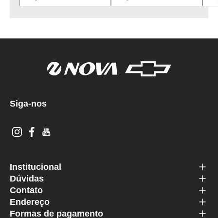
Siga-nos
Institucional
Dúvidas
Contato
Endereço
Formas de pagamento