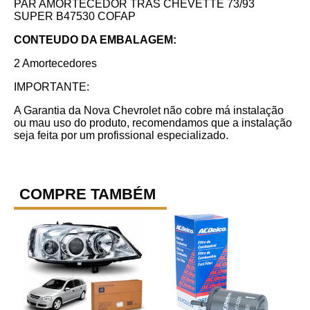
PAR AMORTECEDOR TRAS CHEVETTE 73/93
SUPER B47530 COFAP
CONTEUDO DA EMBALAGEM:
2 Amortecedores
IMPORTANTE:
A Garantia da Nova Chevrolet não cobre má instalação
ou mau uso do produto, recomendamos que a instalação
seja feita por um profissional especializado.
COMPRE TAMBÉM