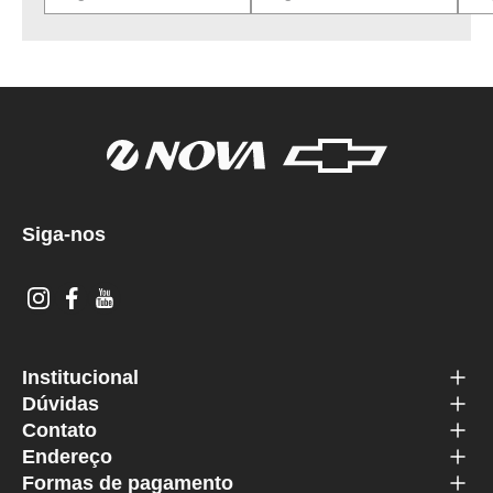
Siga-nos
Institucional
Dúvidas
Contato
Endereço
Formas de pagamento