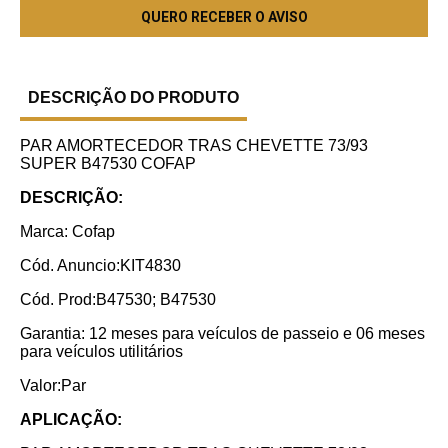
DESCRIÇÃO DO PRODUTO
PAR AMORTECEDOR TRAS CHEVETTE 73/93
SUPER B47530 COFAP
DESCRIÇÃO:
Marca: Cofap
Cód. Anuncio:KIT4830
Cód. Prod:B47530; B47530
Garantia: 12 meses para veículos de passeio e 06 meses
para veículos utilitários
Valor:Par
APLICAÇÃO: