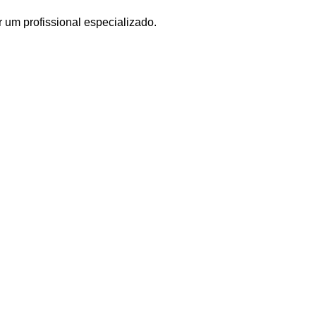
 um profissional especializado.