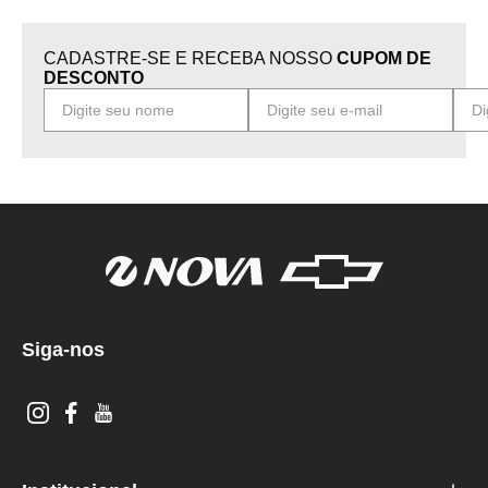
CADASTRE-SE E RECEBA NOSSO
CUPOM DE
DESCONTO
Siga-nos