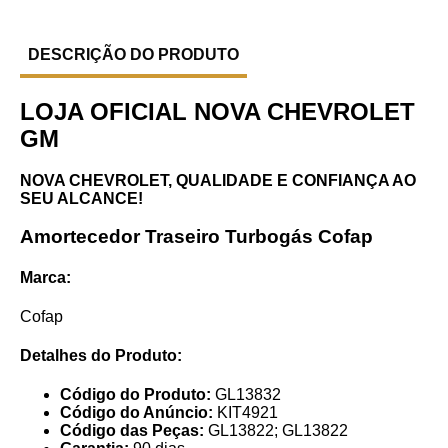
DESCRIÇÃO DO PRODUTO
LOJA OFICIAL NOVA CHEVROLET
GM
NOVA CHEVROLET, QUALIDADE E CONFIANÇA AO
SEU ALCANCE!
Amortecedor Traseiro Turbogás Cofap
Marca:
Cofap
Detalhes do Produto:
Código do Produto:
GL13832
Código do Anúncio:
KIT4921
Código das Peças:
GL13822; GL13822