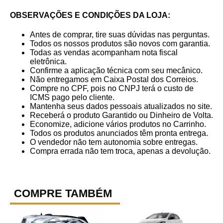
OBSERVAÇÕES E CONDIÇÕES DA LOJA:
Antes de comprar, tire suas dúvidas nas perguntas.
Todos os nossos produtos são novos com garantia.
Todas as vendas acompanham nota fiscal
eletrônica.
Confirme a aplicação técnica com seu mecânico.
Não entregamos em Caixa Postal dos Correios.
Compre no CPF, pois no CNPJ terá o custo de
ICMS pago pelo cliente.
Mantenha seus dados pessoais atualizados no site.
Receberá o produto Garantido ou Dinheiro de Volta.
Economize, adicione vários produtos no Carrinho.
Todos os produtos anunciados têm pronta entrega.
O vendedor não tem autonomia sobre entregas.
Compra errada não tem troca, apenas a devolução.
COMPRE TAMBÉM