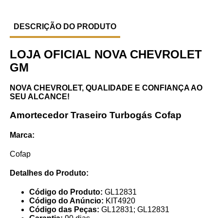
DESCRIÇÃO DO PRODUTO
LOJA OFICIAL NOVA CHEVROLET
GM
NOVA CHEVROLET, QUALIDADE E CONFIANÇA AO
SEU ALCANCE!
Amortecedor Traseiro Turbogás Cofap
Marca:
Cofap
Detalhes do Produto:
Código do Produto:
GL12831
Código do Anúncio:
KIT4920
Código das Peças:
GL12831; GL12831