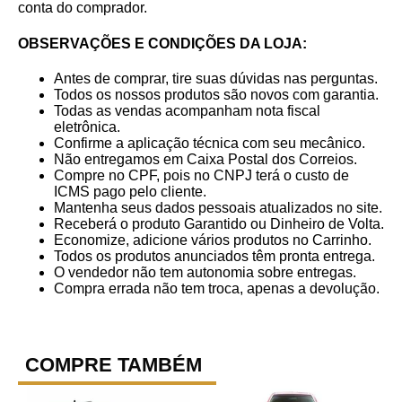
conta do comprador.
OBSERVAÇÕES E CONDIÇÕES DA LOJA:
Antes de comprar, tire suas dúvidas nas perguntas.
Todos os nossos produtos são novos com garantia.
Todas as vendas acompanham nota fiscal
eletrônica.
Confirme a aplicação técnica com seu mecânico.
Não entregamos em Caixa Postal dos Correios.
Compre no CPF, pois no CNPJ terá o custo de
ICMS pago pelo cliente.
Mantenha seus dados pessoais atualizados no site.
Receberá o produto Garantido ou Dinheiro de Volta.
Economize, adicione vários produtos no Carrinho.
Todos os produtos anunciados têm pronta entrega.
O vendedor não tem autonomia sobre entregas.
Compra errada não tem troca, apenas a devolução.
COMPRE TAMBÉM