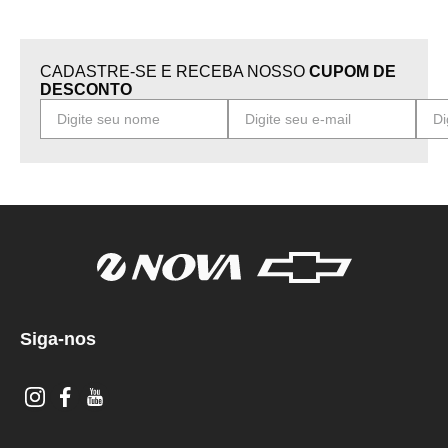
CADASTRE-SE E RECEBA NOSSO
CUPOM DE
DESCONTO
Siga-nos