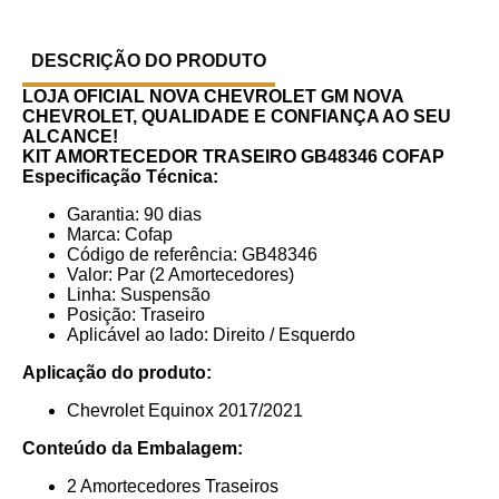
DESCRIÇÃO DO PRODUTO
LOJA OFICIAL NOVA CHEVROLET GM
NOVA
CHEVROLET, QUALIDADE E CONFIANÇA AO SEU
ALCANCE!
KIT AMORTECEDOR TRASEIRO GB48346 COFAP
Especificação Técnica:
Garantia: 90 dias
Marca: Cofap
Código de referência: GB48346
Valor: Par (2 Amortecedores)
Linha: Suspensão
Posição: Traseiro
Aplicável ao lado: Direito / Esquerdo
Aplicação do produto:
Chevrolet Equinox 2017/2021
Conteúdo da Embalagem:
2 Amortecedores Traseiros