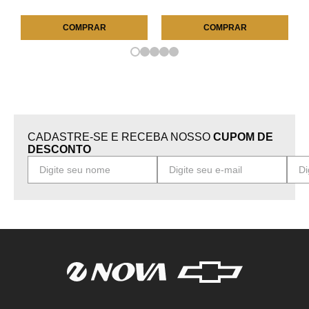
COMPRAR
COMPRAR
CADASTRE-SE E RECEBA NOSSO
CUPOM DE
DESCONTO