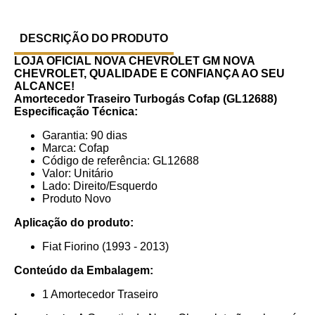
DESCRIÇÃO DO PRODUTO
LOJA OFICIAL NOVA CHEVROLET GM
NOVA
CHEVROLET, QUALIDADE E CONFIANÇA AO SEU
ALCANCE!
Amortecedor Traseiro Turbogás Cofap (GL12688)
Especificação Técnica:
Garantia: 90 dias
Marca: Cofap
Código de referência: GL12688
Valor: Unitário
Lado: Direito/Esquerdo
Produto Novo
Aplicação do produto:
Fiat Fiorino (1993 - 2013)
Conteúdo da Embalagem:
1 Amortecedor Traseiro