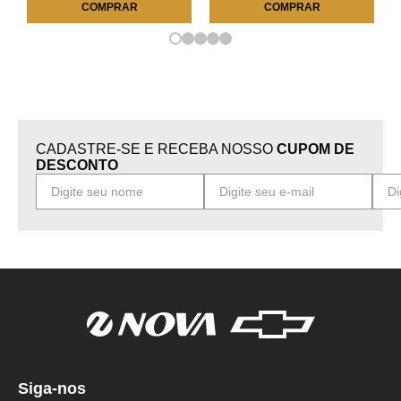
COMPRAR
COMPRAR
CADASTRE-SE E RECEBA NOSSO
CUPOM DE
DESCONTO
Siga-nos