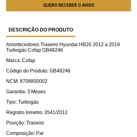
DESCRIÇÃO DO PRODUTO
Amortecedores Traseiro Hyundai HB20 2012 a 2019
Turbogás Cofap GB48246
Marca: Cofap
Código do Produto: GB48246
NCM: 8708800002
Garantia: 3 Meses
Tipo: Turbogás
Registro Inmetro: 3541/2012
Posição: Traseiro
Composição: Par