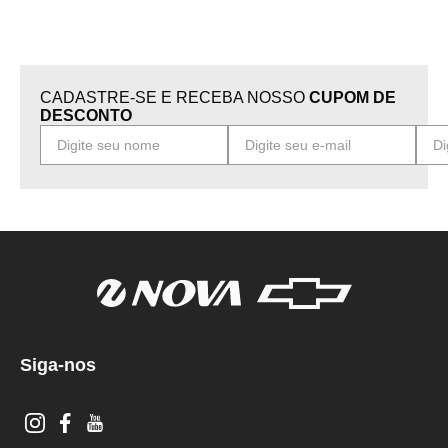
CADASTRE-SE E RECEBA NOSSO
CUPOM DE
DESCONTO
Siga-nos