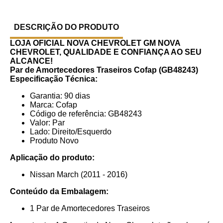
DESCRIÇÃO DO PRODUTO
LOJA OFICIAL NOVA CHEVROLET GM
NOVA
CHEVROLET, QUALIDADE E CONFIANÇA AO SEU
ALCANCE!
Par de Amortecedores Traseiros Cofap (GB48243)
Especificação Técnica:
Garantia: 90 dias
Marca: Cofap
Código de referência: GB48243
Valor: Par
Lado: Direito/Esquerdo
Produto Novo
Aplicação do produto:
Nissan March (2011 - 2016)
Conteúdo da Embalagem:
1 Par de Amortecedores Traseiros