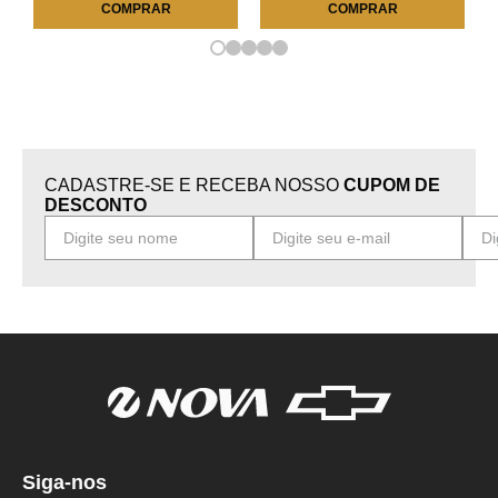
COMPRAR
COMPRAR
CADASTRE-SE E RECEBA NOSSO
CUPOM DE
DESCONTO
Siga-nos