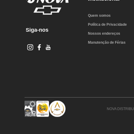
Quem somos
Política de Privacidade
Siga-nos
Nossos endereços
Manutenção de Férias
NOVA DISTRIBUI