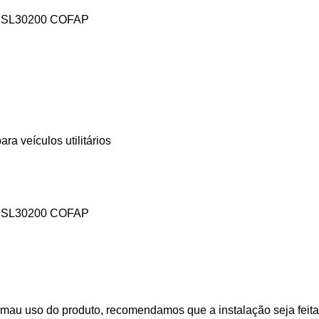
SL30200 COFAP
a veículos utilitários
SL30200 COFAP
mau uso do produto, recomendamos que a instalação seja feita 