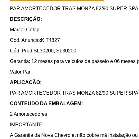
PAR AMORTECEDOR TRAS MONZA 82/90 SUPER SPA 
DESCRIÇÃO:
Marca: Cofap
Cód. Anuncio:KIT4827
Cód. Prod:SL30200; SL30200
Garantia: 12 meses para veículos de passeio e 06 meses par
Valor:Par
APLICAÇÃO:
PAR AMORTECEDOR TRAS MONZA 82/90 SUPER SPA 
CONTEUDO DA EMBALAGEM:
2 Amortecedores
IMPORTANTE:
A Garantia da Nova Chevrolet não cobre má instalação ou 