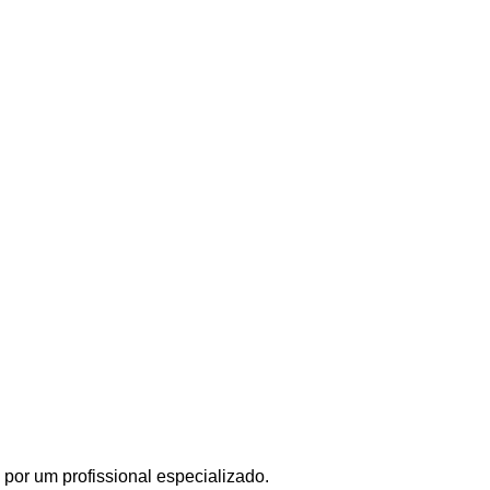
por um profissional especializado.