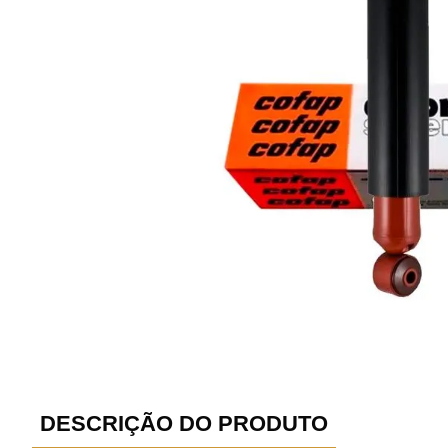
DESCRIÇÃO DO PRODUTO