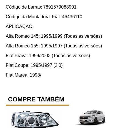
Código de barras: 7891579088901
Código da Montadora: Fiat: 46436110
APLICAÇÃO:
Alfa Romeo 145: 1995/1999 (Todas as versões)
Alfa Romeo 155: 1995/1997 (Todas as versões)
Fiat Brava: 1999/2003 (Todas as versões)
Fiat Coupe: 1995/1997 (2.0)
Fiat Marea: 1998/
COMPRE TAMBÉM