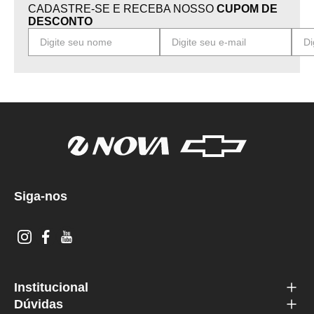
CADASTRE-SE E RECEBA NOSSO
CUPOM DE
DESCONTO
Siga-nos
Institucional
Dúvidas