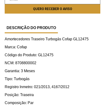
DESCRIÇÃO DO PRODUTO
Amortecedores Traseiro Turbogás Cofap GL12475
Marca: Cofap
Código do Produto: GL12475
NCM: 8708800002
Garantia: 3 Meses
Tipo: Turbogás
Registro Inmetro: 021/2013, 4167/2012
Posição: Traseira
Composição: Par