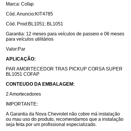
Marca: Cofap
Cód. Anuncio:KIT4785
Cód. Prod:BL1051; BL1051
Garantia: 12 meses para veículos de passeio e 06 meses
para veículos utilitários
Valor:Par
APLICAÇÃO:
PAR AMORTECEDOR TRAS PICKUP CORSA SUPER
BL1051 COFAP
CONTEUDO DA EMBALAGEM:
2 Amortecedores
IMPORTANTE:
A Garantia da Nova Chevrolet não cobre má instalação
ou mau uso do produto, recomendamos que a instalação
seja feita por um profissional especializado.