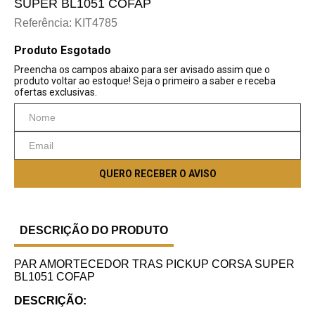
SUPER BL1051 COFAP
Referência
:
KIT4785
DESCRIÇÃO DO PRODUTO
PAR AMORTECEDOR TRAS PICKUP CORSA SUPER
BL1051 COFAP
DESCRIÇÃO: