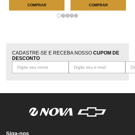
COMPRAR
COMPRAR
CADASTRE-SE E RECEBA NOSSO
CUPOM DE
DESCONTO
Siga-nos