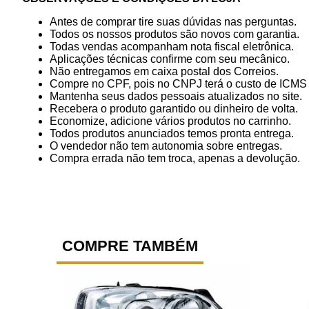
Antes de comprar tire suas dúvidas nas perguntas.
Todos os nossos produtos são novos com garantia.
Todas vendas acompanham nota fiscal eletrônica.
Aplicações técnicas confirme com seu mecânico.
Não entregamos em caixa postal dos Correios.
Compre no CPF, pois no CNPJ terá o custo de ICMS p
Mantenha seus dados pessoais atualizados no site.
Recebera o produto garantido ou dinheiro de volta.
Economize, adicione vários produtos no carrinho.
Todos produtos anunciados temos pronta entrega.
O vendedor não tem autonomia sobre entregas.
Compra errada não tem troca, apenas a devolução.
COMPRE TAMBÉM