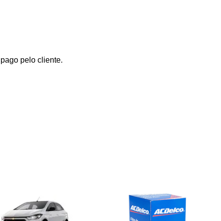
ago pelo cliente.