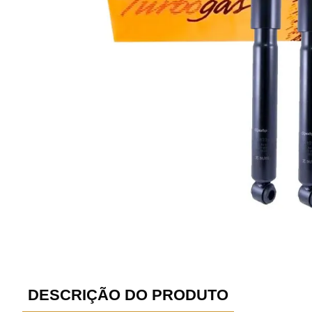
DESCRIÇÃO DO PRODUTO