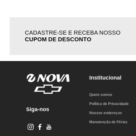
CADASTRE-SE E RECEBA NOSSO
CUPOM DE DESCONTO
Institucional
Quem somos
Política de Privacidade
Siga-nos
Nossos endereços
Manutenção de Férias