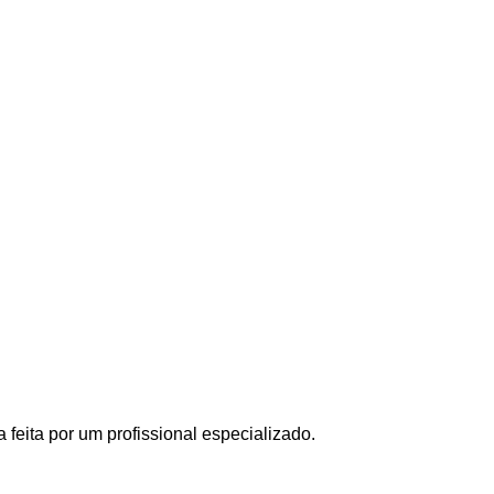
eita por um profissional especializado.