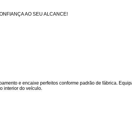
CONFIANÇA AO SEU ALCANCE!
amento e encaixe perfeitos conforme padrão de fábrica. Equip
o interior do veículo.