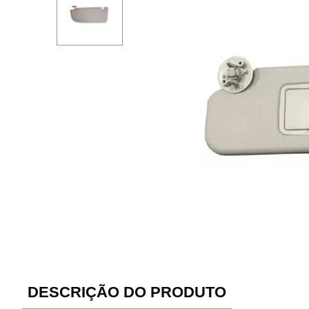
DESCRIÇÃO DO PRODUTO