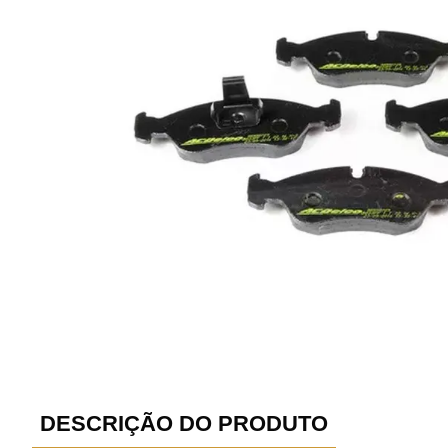
DESCRIÇÃO DO PRODUTO