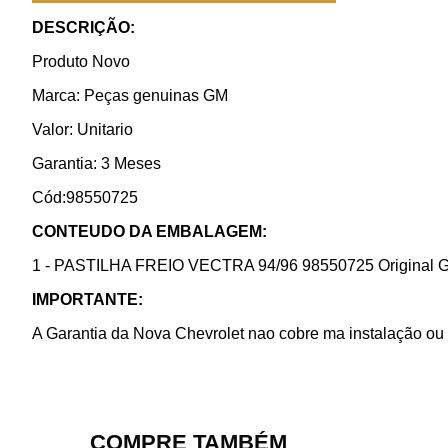
DESCRIÇÃO:
Produto Novo
Marca: Peças genuinas GM
Valor: Unitario
Garantia: 3 Meses
Cód:98550725
CONTEUDO DA EMBALAGEM:
1 - PASTILHA FREIO VECTRA 94/96 98550725 Original 
IMPORTANTE:
A Garantia da Nova Chevrolet nao cobre ma instalação ou 
COMPRE TAMBÉM