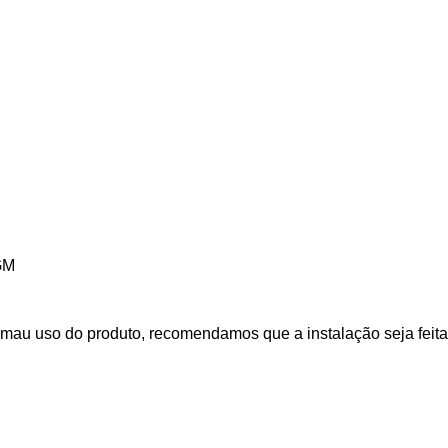
GM
mau uso do produto, recomendamos que a instalação seja feita 