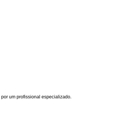
por um profissional especializado.