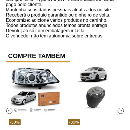
pago pelo cliente.
Mantenha seus dados pessoais atualizados no site.
Receberá o produto garantido ou dinheiro de volta.
Economize: adicione vários produtos no carrinho.
Todos produtos anunciados temos pronta entrega.
Devolução só com embalagem intacta.
O vendedor não tem autonomia sobre entregas.
COMPRE TAMBÉM
-
30
%
-
30
%