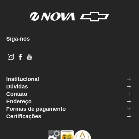
Siga-nos
Institucional
Dúvidas
Contato
Endereço
Formas de pagamento
Certificações