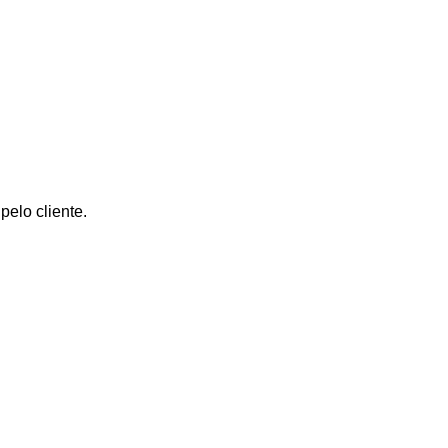
elo cliente.