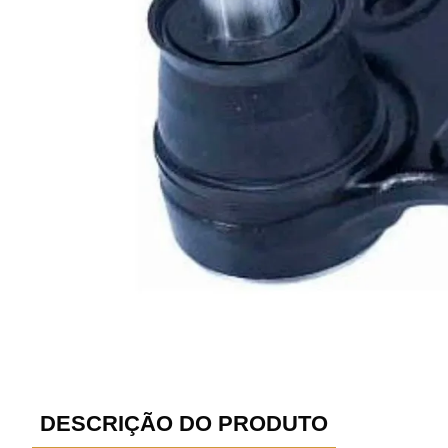
DESCRIÇÃO DO PRODUTO