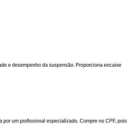
lidade e desempenho da suspensão. Proporciona encaixe
 por um profissional especializado. Compre no CPF, pois