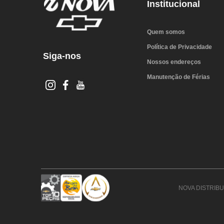
Institucional
Quem somos
Política de Privacidade
Siga-nos
Nossos endereços
Manutenção de Férias
NOVA DISTRIBUI