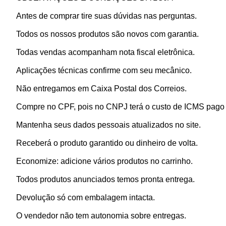
Antes de comprar tire suas dúvidas nas perguntas.
Todos os nossos produtos são novos com garantia.
Todas vendas acompanham nota fiscal eletrônica.
Aplicações técnicas confirme com seu mecânico.
Não entregamos em Caixa Postal dos Correios.
Compre no CPF, pois no CNPJ terá o custo de ICMS pago p
Mantenha seus dados pessoais atualizados no site.
Receberá o produto garantido ou dinheiro de volta.
Economize: adicione vários produtos no carrinho.
Todos produtos anunciados temos pronta entrega.
Devolução só com embalagem intacta.
O vendedor não tem autonomia sobre entregas.