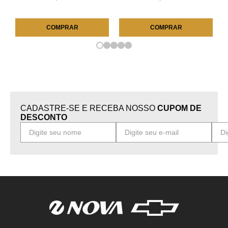
COMPRAR
COMPRAR
CADASTRE-SE E RECEBA NOSSO
CUPOM DE
DESCONTO