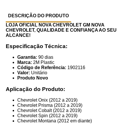
DESCRIÇÃO DO PRODUTO
LOJA OFICIAL NOVA CHEVROLET GM
NOVA
CHEVROLET, QUALIDADE E CONFIANÇA AO SEU
ALCANCE!
Especificação Técnica:
Garantia:
90 dias
Marca:
2M Plastic
Código de Referência:
1902116
Valor:
Unitário
Produto Novo
Aplicação do Produto:
Chevrolet Onix (2012 a 2019)
Chevrolet Prisma (2012 a 2019)
Chevrolet Cobalt (2012 a 2019)
Chevrolet Spin (2012 a 2019)
Chevrolet Montana (2012 em diante)