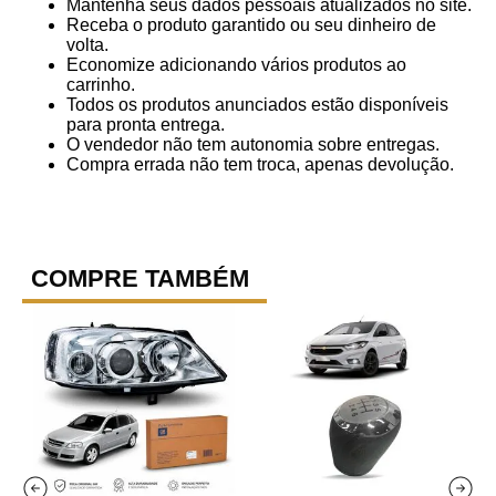
Mantenha seus dados pessoais atualizados no site.
Receba o produto garantido ou seu dinheiro de
volta.
Economize adicionando vários produtos ao
carrinho.
Todos os produtos anunciados estão disponíveis
para pronta entrega.
O vendedor não tem autonomia sobre entregas.
Compra errada não tem troca, apenas devolução.
COMPRE TAMBÉM