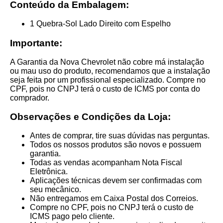
Conteúdo da Embalagem:
1 Quebra-Sol Lado Direito com Espelho
Importante:
A Garantia da Nova Chevrolet não cobre má instalação
ou mau uso do produto, recomendamos que a instalação
seja feita por um profissional especializado. Compre no
CPF, pois no CNPJ terá o custo de ICMS por conta do
comprador.
Observações e Condições da Loja:
Antes de comprar, tire suas dúvidas nas perguntas.
Todos os nossos produtos são novos e possuem
garantia.
Todas as vendas acompanham Nota Fiscal
Eletrônica.
Aplicações técnicas devem ser confirmadas com
seu mecânico.
Não entregamos em Caixa Postal dos Correios.
Compre no CPF, pois no CNPJ terá o custo de
ICMS pago pelo cliente.