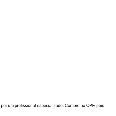
 por um profissional especializado. Compre no CPF, pois