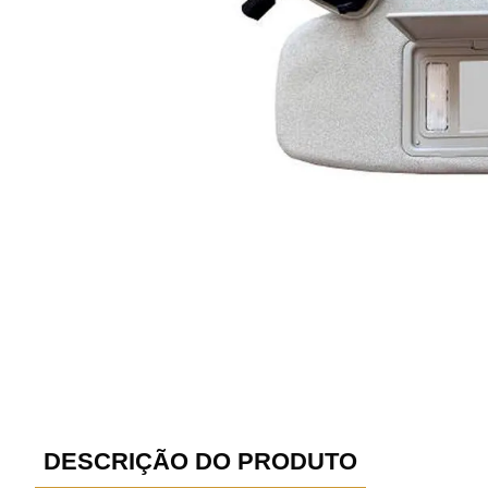
DESCRIÇÃO DO PRODUTO