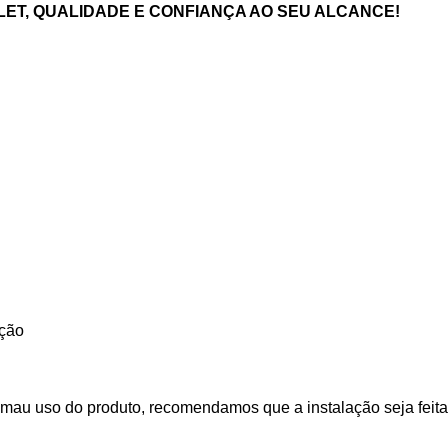
ET, QUALIDADE E CONFIANÇA AO SEU ALCANCE!
ação
mau uso do produto, recomendamos que a instalação seja feita