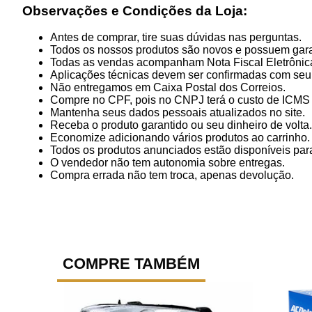
Observações e Condições da Loja:
Antes de comprar, tire suas dúvidas nas perguntas.
Todos os nossos produtos são novos e possuem gara
Todas as vendas acompanham Nota Fiscal Eletrônic
Aplicações técnicas devem ser confirmadas com seu
Não entregamos em Caixa Postal dos Correios.
Compre no CPF, pois no CNPJ terá o custo de ICMS p
Mantenha seus dados pessoais atualizados no site.
Receba o produto garantido ou seu dinheiro de volta.
Economize adicionando vários produtos ao carrinho.
Todos os produtos anunciados estão disponíveis para
O vendedor não tem autonomia sobre entregas.
Compra errada não tem troca, apenas devolução.
COMPRE TAMBÉM