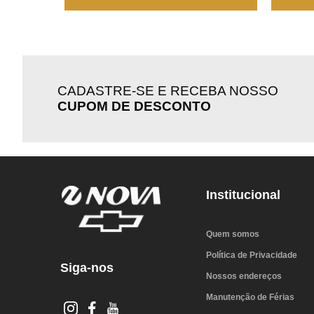
CADASTRE-SE E RECEBA NOSSO
CUPOM DE DESCONTO
Institucional
Quem somos
Política de Privacidade
Siga-nos
Nossos endereços
Manutenção de Férias