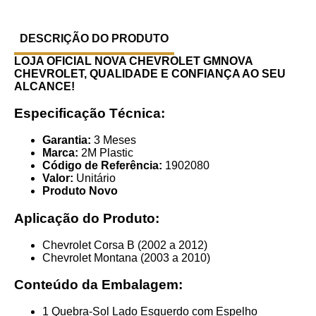
DESCRIÇÃO DO PRODUTO
LOJA OFICIAL NOVA CHEVROLET GMNOVA
CHEVROLET, QUALIDADE E CONFIANÇA AO SEU
ALCANCE!
Especificação Técnica:
Garantia:
3 Meses
Marca:
2M Plastic
Código de Referência:
1902080
Valor:
Unitário
Produto Novo
Aplicação do Produto:
Chevrolet Corsa B (2002 a 2012)
Chevrolet Montana (2003 a 2010)
Conteúdo da Embalagem:
1 Quebra-Sol Lado Esquerdo com Espelho