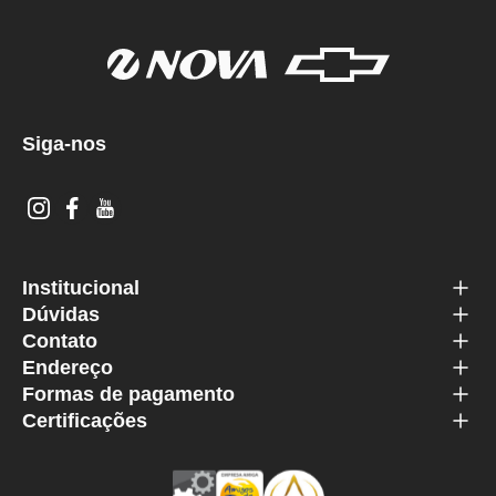
Siga-nos
Institucional
Dúvidas
Contato
Endereço
Formas de pagamento
Certificações