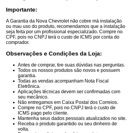
Importante:
A Garantia da Nova Chevrolet não cobre má instalação
ou mau uso do produto, recomendamos que a instalação
seja feita por um profissional especializado. Compre no
CPF, pois no CNPJ terá o custo de ICMS por conta do
comprador.
Observações e Condições da Loja:
Antes de comprar, tire suas dúvidas nas perguntas.
Todos os nossos produtos são novos e possuem
garantia.
Todas as vendas acompanham Nota Fiscal
Eletrônica.
Aplicações técnicas devem ser confirmadas com
seu mecânico.
Não entregamos em Caixa Postal dos Correios.
Compre no CPF, pois no CNPJ terá o custo de
ICMS pago pelo cliente.
Mantenha seus dados pessoais atualizados no site.
Receba o produto garantido ou seu dinheiro de
volta.