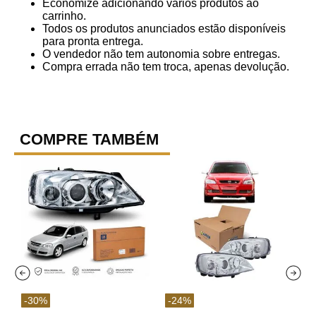
Economize adicionando vários produtos ao
carrinho.
Todos os produtos anunciados estão disponíveis
para pronta entrega.
O vendedor não tem autonomia sobre entregas.
Compra errada não tem troca, apenas devolução.
COMPRE TAMBÉM
-
30
%
-
24
%