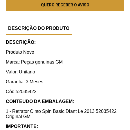
DESCRIÇÃO DO PRODUTO
DESCRIÇÃO:
Produto Novo
Marca: Peças genuinas GM
Valor: Unitario
Garantia: 3 Meses
Cód:52035422
CONTEUDO DA EMBALAGEM:
1 - Retrator Cinto Spin Basic Diant Le 2013 52035422
Original GM
IMPORTANTE: