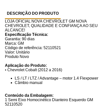
DESCRIÇÃO DO PRODUTO
LOJA OFICIAL NOVA CHEVROLET GM NOVA
CHEVROLET, QUALIDADE E CONFIANÇA AO SEU
ALCANCE!
Especificação Técnica:
Garantia: 90 dias
Marca: GM
Código de referência: 52110521
Valor: Unitário
Produto Novo
Aplicação do Produto:
• Chevrolet Cobalt (2012 a 2016)
LS / LT / LTZ / Advantage – motor 1.4 Flexpower
Câmbio manual
Conteúdo da Embalagem:
1 Semi Eixo Homocinético Dianteiro Esquerdo GM
52110520