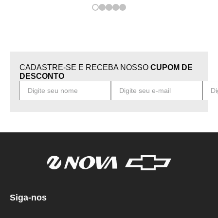
CADASTRE-SE E RECEBA NOSSO
CUPOM DE
DESCONTO
Siga-nos