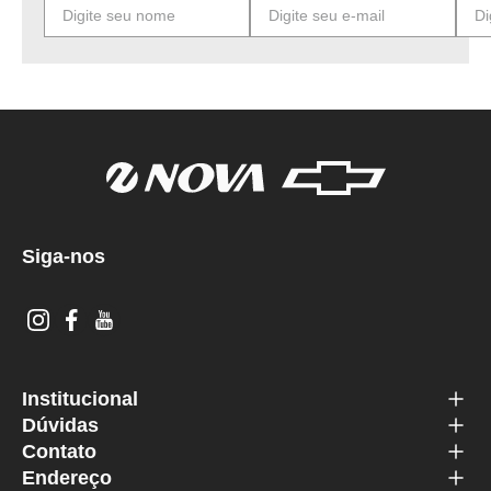
Siga-nos
Institucional
Dúvidas
Contato
Endereço