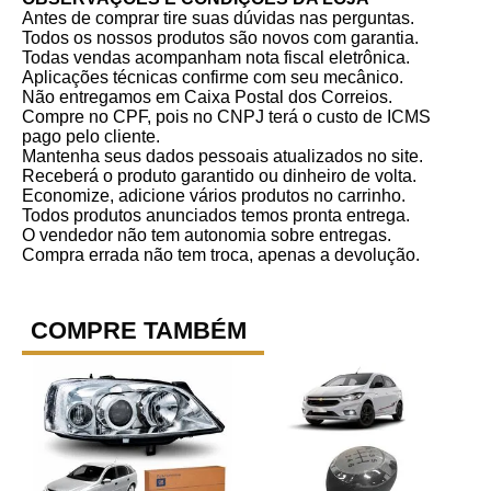
Antes de comprar tire suas dúvidas nas perguntas.
Todos os nossos produtos são novos com garantia.
Todas vendas acompanham nota fiscal eletrônica.
Aplicações técnicas confirme com seu mecânico.
Não entregamos em Caixa Postal dos Correios.
Compre no CPF, pois no CNPJ terá o custo de ICMS
pago pelo cliente.
Mantenha seus dados pessoais atualizados no site.
Receberá o produto garantido ou dinheiro de volta.
Economize, adicione vários produtos no carrinho.
Todos produtos anunciados temos pronta entrega.
O vendedor não tem autonomia sobre entregas.
Compra errada não tem troca, apenas a devolução.
COMPRE TAMBÉM