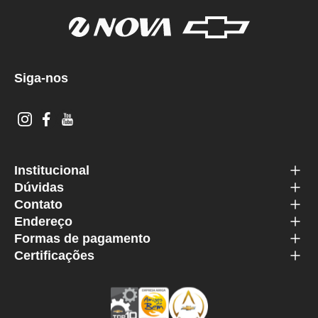
Siga-nos
Institucional
Dúvidas
Contato
Endereço
Formas de pagamento
Certificações