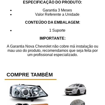
ESPECIFICAÇÃO DO PRODUTO:
Garantia 3 Meses
Valor Referente a Unidade
CONTEÚDO DA EMBALAGEM:
1 Suporte
IMPORTANTE:
A Garantia Nova Chevrolet não cobre má instalação ou
mau uso do produto, recomendamos que seja feita por
um profissional especializado.
COMPRE TAMBÉM