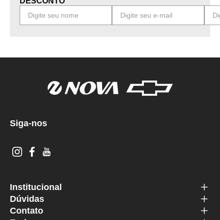
DESCONTO
Siga-nos
Institucional
Dúvidas
Contato