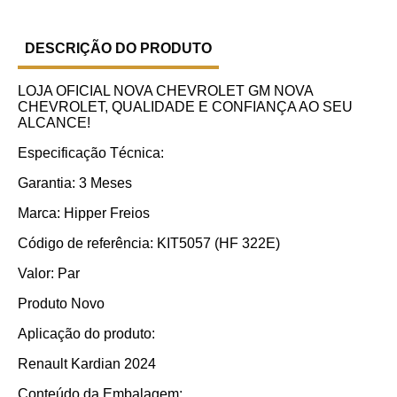
DESCRIÇÃO DO PRODUTO
LOJA OFICIAL NOVA CHEVROLET GM NOVA
CHEVROLET, QUALIDADE E CONFIANÇA AO SEU
ALCANCE!
Especificação Técnica:
Garantia: 3 Meses
Marca: Hipper Freios
Código de referência: KIT5057 (HF 322E)
Valor: Par
Produto Novo
Aplicação do produto:
Renault Kardian 2024
Conteúdo da Embalagem: