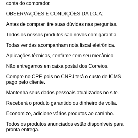
conta do comprador.
OBSERVAÇÕES E CONDIÇÕES DA LOJA:
Antes de comprar, tire suas dúvidas nas perguntas.
Todos os nossos produtos são novos com garantia.
Todas vendas acompanham nota fiscal eletrônica.
Aplicações técnicas, confirme com seu mecânico.
Não entregamos em caixa postal dos Correios.
Compre no CPF, pois no CNPJ terá o custo de ICMS
pago pelo cliente.
Mantenha seus dados pessoais atualizados no site.
Receberá o produto garantido ou dinheiro de volta.
Economize, adicione vários produtos ao carrinho.
Todos os produtos anunciados estão disponíveis para
pronta entrega.