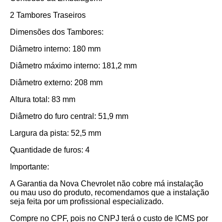
2 Tambores Traseiros
Dimensões dos Tambores:
Diâmetro interno: 180 mm
Diâmetro máximo interno: 181,2 mm
Diâmetro externo: 208 mm
Altura total: 83 mm
Diâmetro do furo central: 51,9 mm
Largura da pista: 52,5 mm
Quantidade de furos: 4
Importante:
A Garantia da Nova Chevrolet não cobre má instalação
ou mau uso do produto, recomendamos que a instalação
seja feita por um profissional especializado.
Compre no CPF, pois no CNPJ terá o custo de ICMS por