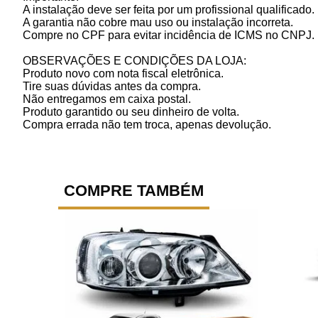
A instalação deve ser feita por um profissional qualificado.
A garantia não cobre mau uso ou instalação incorreta.
Compre no CPF para evitar incidência de ICMS no CNPJ.
OBSERVAÇÕES E CONDIÇÕES DA LOJA:
Produto novo com nota fiscal eletrônica.
Tire suas dúvidas antes da compra.
Não entregamos em caixa postal.
Produto garantido ou seu dinheiro de volta.
Compra errada não tem troca, apenas devolução.
COMPRE TAMBÉM