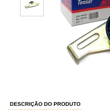
DESCRIÇÃO DO PRODUTO