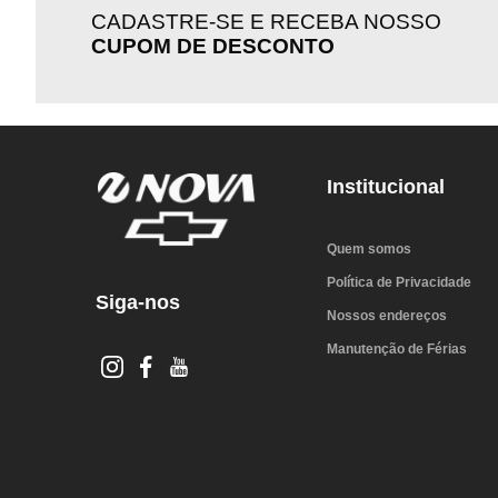
CADASTRE-SE E RECEBA NOSSO
CUPOM DE DESCONTO
Institucional
Quem somos
Política de Privacidade
Siga-nos
Nossos endereços
Manutenção de Férias