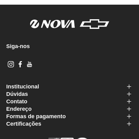
Siga-nos
Institucional
Dúvidas
Contato
Endereço
Formas de pagamento
Certificações