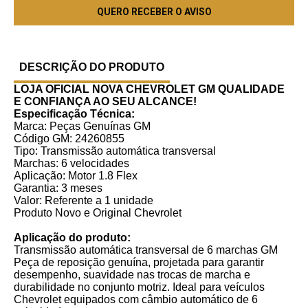
DESCRIÇÃO DO PRODUTO
LOJA OFICIAL NOVA CHEVROLET GM
QUALIDADE
E CONFIANÇA AO SEU ALCANCE!
Especificação Técnica:
Marca: Peças Genuínas GM
Código GM: 24260855
Tipo: Transmissão automática transversal
Marchas: 6 velocidades
Aplicação: Motor 1.8 Flex
Garantia: 3 meses
Valor: Referente a 1 unidade
Produto Novo e Original Chevrolet
Aplicação do produto:
Transmissão automática transversal de 6 marchas GM
Peça de reposição genuína, projetada para garantir
desempenho, suavidade nas trocas de marcha e
durabilidade no conjunto motriz. Ideal para veículos
Chevrolet equipados com câmbio automático de 6