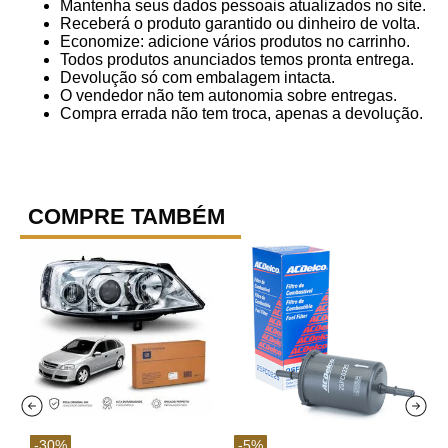
Mantenha seus dados pessoais atualizados no site.
Receberá o produto garantido ou dinheiro de volta.
Economize: adicione vários produtos no carrinho.
Todos produtos anunciados temos pronta entrega.
Devolução só com embalagem intacta.
O vendedor não tem autonomia sobre entregas.
Compra errada não tem troca, apenas a devolução.
COMPRE TAMBÉM
-
30
%
-
5
%